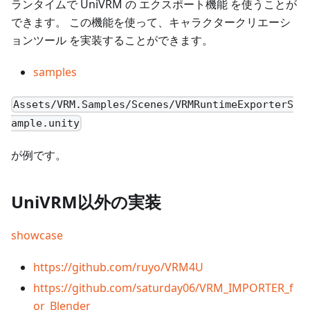
ランタイムで UniVRM の エクスポート機能 を使うことが
できます。 この機能を使って、キャラクタークリエーシ
ョンツール を実装することができます。
samples
Assets/VRM.Samples/Scenes/VRMRuntimeExporterS
ample.unity
が例です。
UniVRM以外の実装
showcase
https://github.com/ruyo/VRM4U
https://github.com/saturday06/VRM_IMPORTER_f
or_Blender