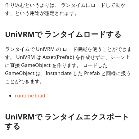
作り込むというよりは、 ランタイムにロードして動か
す、という用途が想定されます。
UniVRMで ランタイムロードする
ランタイムで UniVRM の ロード機能を使うことができま
す。 UniVRM は Asset(Prefab) を作成せずに、シーン上
に直接 GameObject を作ります。 ロードした
GameObject は、Instanciate した Prefab と同様に扱う
ことができます。
runtime load
UniVRMで ランタイムエクスポート
する