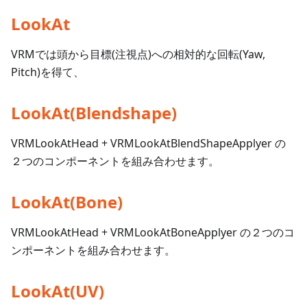
LookAt
VRMでは頭から目標(注視点)への相対的な回転(Yaw,
Pitch)を得て、
LookAt(Blendshape)
VRMLookAtHead + VRMLookAtBlendShapeApplyer の
２つのコンポーネントを組み合わせます。
LookAt(Bone)
VRMLookAtHead + VRMLookAtBoneApplyer の２つのコ
ンポーネントを組み合わせます。
LookAt(UV)