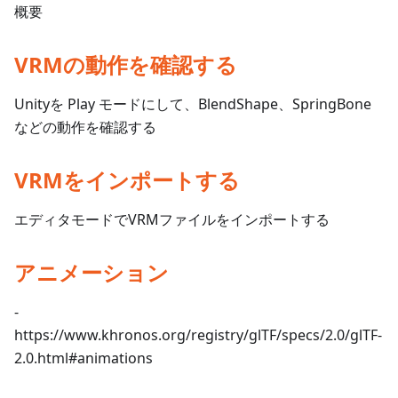
概要
VRMの動作を確認する
Unityを Play モードにして、BlendShape、SpringBone
などの動作を確認する
VRMをインポートする
エディタモードでVRMファイルをインポートする
アニメーション
-
https://www.khronos.org/registry/glTF/specs/2.0/glTF-
2.0.html#animations