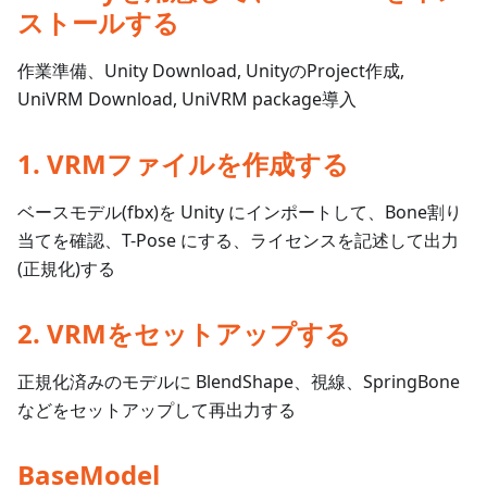
ストールする
作業準備、Unity Download, UnityのProject作成,
UniVRM Download, UniVRM package導入
1. VRMファイルを作成する
ベースモデル(fbx)を Unity にインポートして、Bone割り
当てを確認、T-Pose にする、ライセンスを記述して出力
(正規化)する
2. VRMをセットアップする
正規化済みのモデルに BlendShape、視線、SpringBone
などをセットアップして再出力する
BaseModel