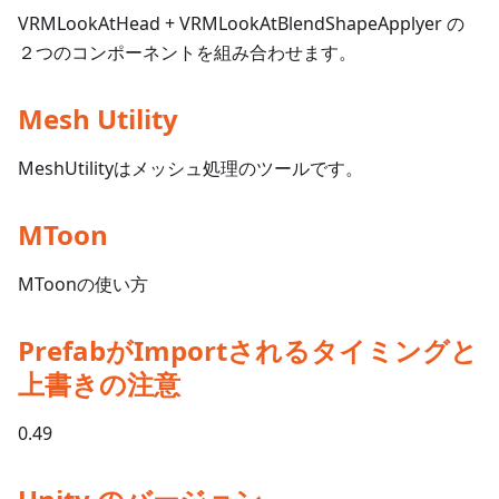
VRMLookAtHead + VRMLookAtBlendShapeApplyer の
２つのコンポーネントを組み合わせます。
Mesh Utility
MeshUtilityはメッシュ処理のツールです。
MToon
MToonの使い方
PrefabがImportされるタイミングと
上書きの注意
0.49