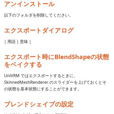
アンインストール
以下のフォルダを削除してください。
エクスポートダイアログ
| 用語 | 意味 |
エクスポート時にBlendShapeの状態
をベイクする
UniVRM ではエクスポートするときに、
SkinnedMeshRenderer のスライダーを上げておくとそ
の状態を基本状態にすることができます。
ブレンドシェイプの設定