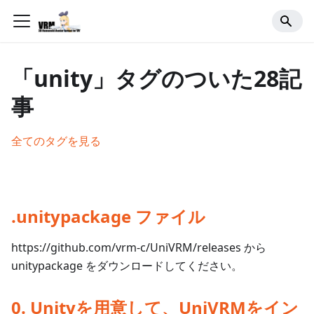
「unity」タグのついた28記
事
全てのタグを見る
.unitypackage ファイル
https://github.com/vrm-c/UniVRM/releases から
unitypackage をダウンロードしてください。
0. Unityを用意して、UniVRMをイン