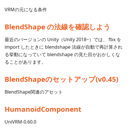
VRMの元になる条件
BlendShape の法線を確認しよう
最近のバージョンの Unity（Unity 2018~）では、 fbx を
import したときに blendshape 法線が自動で再計算され
る挙動になっていて blendshape の見た目がおかしくな
ることがあります。
BlendShapeのセットアップ(v0.45)
BlendShape関連のアセット
HumanoidComponent
UniVRM-0.60.0